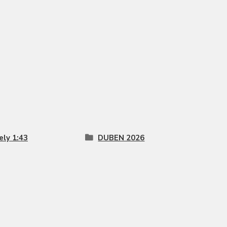
ly 1:43
DUBEN 2026