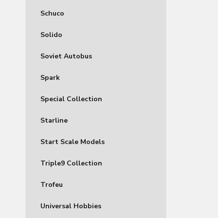
Schuco
Solido
Soviet Autobus
Spark
Special Collection
Starline
Start Scale Models
Triple9 Collection
Trofeu
Universal Hobbies