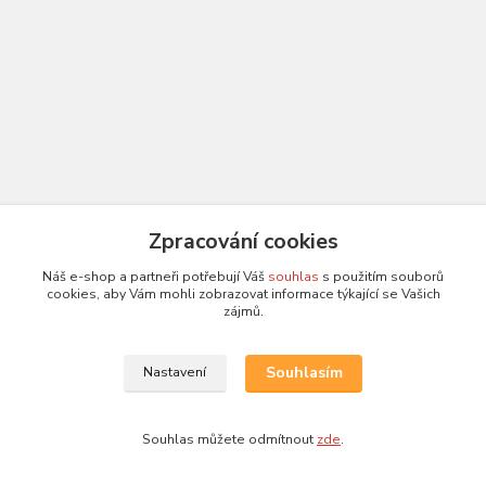
Zpracování cookies
Náš e-shop a partneři potřebují Váš
souhlas
s použitím souborů
cookies, aby Vám mohli zobrazovat informace týkající se Vašich
zájmů.
Souhlasím
Nastavení
Souhlas můžete odmítnout
zde
.