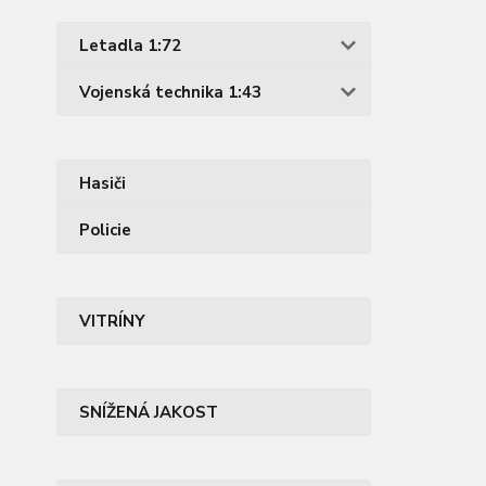
Letadla 1:72
Vojenská technika 1:43
Hasiči
Policie
VITRÍNY
SNÍŽENÁ JAKOST