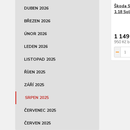
Škoda S
DUBEN 2026
1:18 So
BŘEZEN 2026
ÚNOR 2026
1 149
950 Kč
b
LEDEN 2026
LISTOPAD 2025
ŘÍJEN 2025
ZÁŘÍ 2025
SRPEN 2025
ČERVENEC 2025
ČERVEN 2025