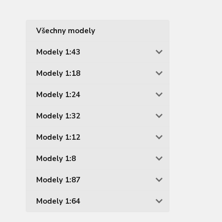
Všechny modely
Modely 1:43
Modely 1:18
Modely 1:24
Modely 1:32
Modely 1:12
Modely 1:8
Modely 1:87
Modely 1:64