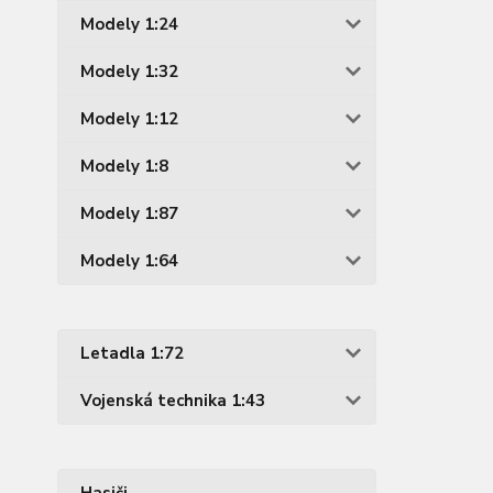
Modely 1:24
Modely 1:32
Modely 1:12
Modely 1:8
Modely 1:87
Modely 1:64
Letadla 1:72
Vojenská technika 1:43