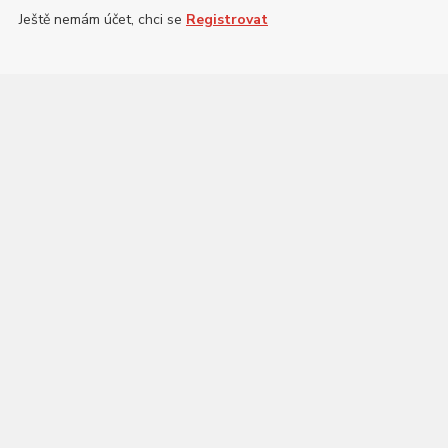
Ještě nemám účet, chci se
Registrovat