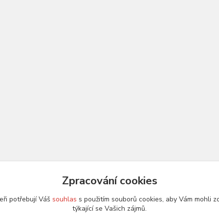
Zpracování cookies
eři potřebují Váš
souhlas
s použitím souborů cookies, aby Vám mohli z
týkající se Vašich zájmů.