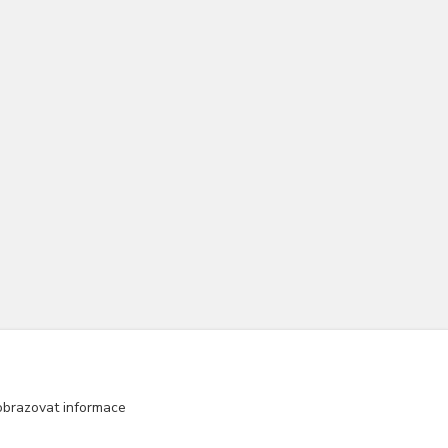
obrazovat informace