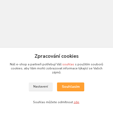
Zpracování cookies
Náš e-shop a partneři potřebují Váš
souhlas
s použitím souborů
cookies, aby Vám mohli zobrazovat informace týkající se Vašich
zájmů.
Souhlasím
Nastavení
Souhlas můžete odmítnout
zde
.