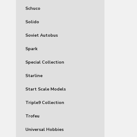
Schuco
Solido
Soviet Autobus
Spark
Special Collection
Starline
Start Scale Models
Triple9 Collection
Trofeu
Universal Hobbies