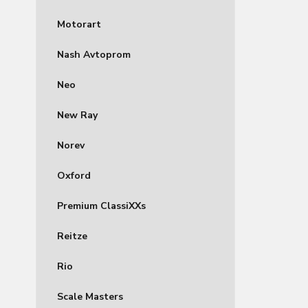
Motorart
Nash Avtoprom
Neo
New Ray
Norev
Oxford
Premium ClassiXXs
Reitze
Rio
Scale Masters