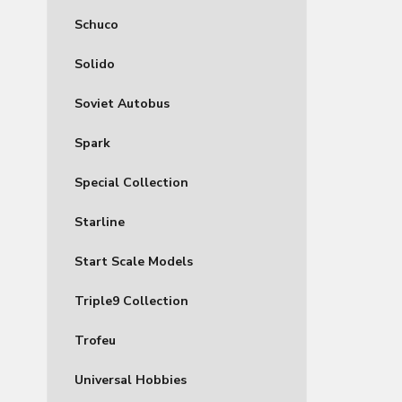
Schuco
Solido
Soviet Autobus
Spark
Special Collection
Starline
Start Scale Models
Triple9 Collection
Trofeu
Universal Hobbies