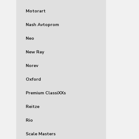
Motorart
Nash Avtoprom
Neo
New Ray
Norev
Oxford
Premium ClassiXXs
Reitze
Rio
Scale Masters