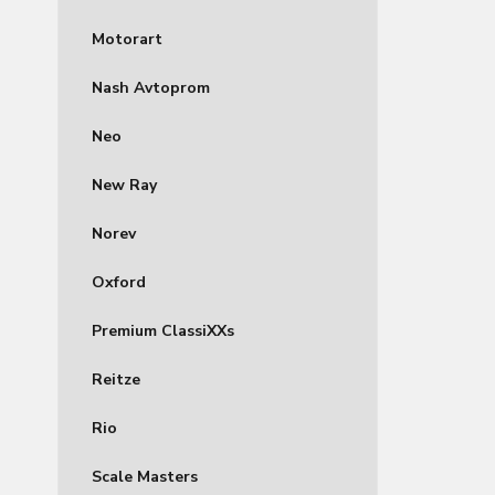
Motorart
Nash Avtoprom
Neo
New Ray
Norev
Oxford
Premium ClassiXXs
Reitze
Rio
Scale Masters