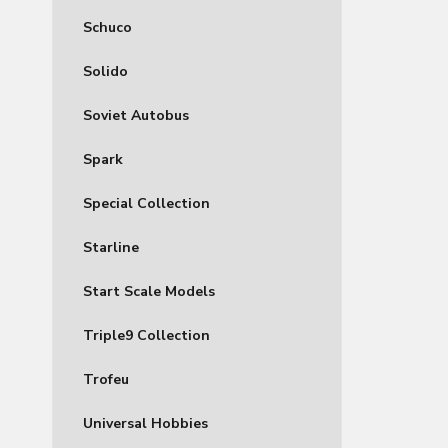
Schuco
Solido
Soviet Autobus
Spark
Special Collection
Starline
Start Scale Models
Triple9 Collection
Trofeu
Universal Hobbies