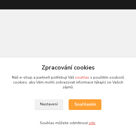
Zpracování cookies
Náš e-shop a partneři potřebují Váš
souhlas
s použitím souborů
cookies, aby Vám mohli zobrazovat informace týkající se Vašich
zájmů.
Souhlasím
Nastavení
Souhlas můžete odmítnout
zde
.