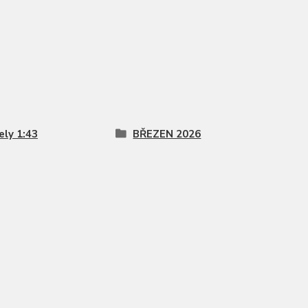
ly 1:43
BŘEZEN 2026