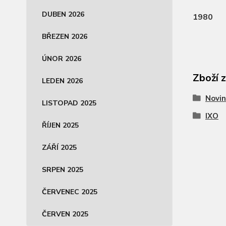
DUBEN 2026
1980
BŘEZEN 2026
ÚNOR 2026
Zboží 
LEDEN 2026
Novin
LISTOPAD 2025
IXO
ŘÍJEN 2025
ZÁŘÍ 2025
SRPEN 2025
ČERVENEC 2025
ČERVEN 2025