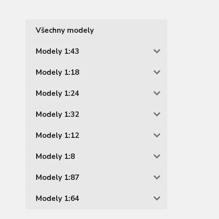
Všechny modely
Modely 1:43
Modely 1:18
Modely 1:24
Modely 1:32
Modely 1:12
Modely 1:8
Modely 1:87
Modely 1:64