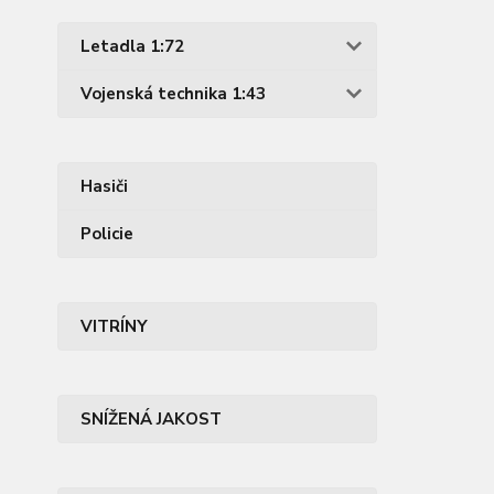
Letadla 1:72
Vojenská technika 1:43
Hasiči
Policie
VITRÍNY
SNÍŽENÁ JAKOST