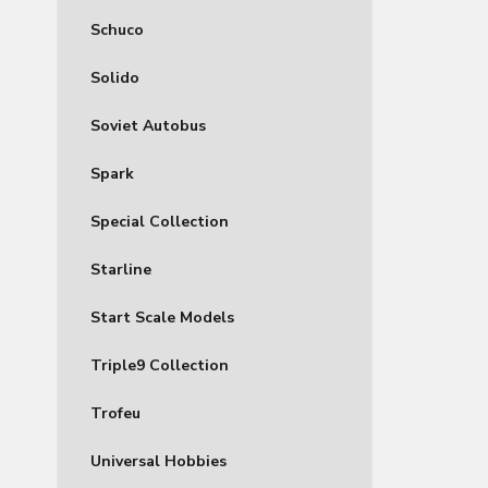
Schuco
Solido
Soviet Autobus
Spark
Special Collection
Starline
Start Scale Models
Triple9 Collection
Trofeu
Universal Hobbies