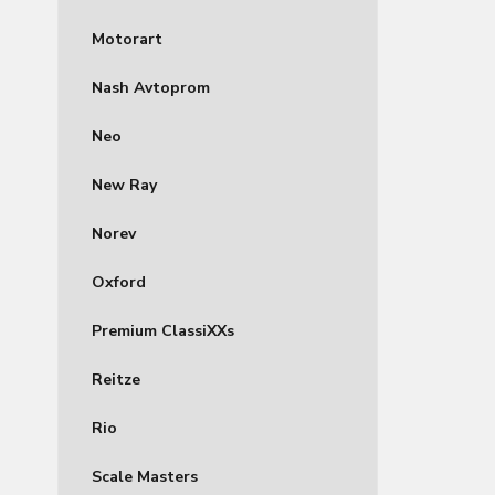
Motorart
Nash Avtoprom
Neo
New Ray
Norev
Oxford
Premium ClassiXXs
Reitze
Rio
Scale Masters