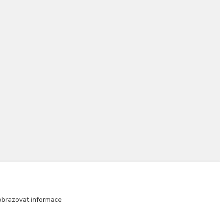
obrazovat informace