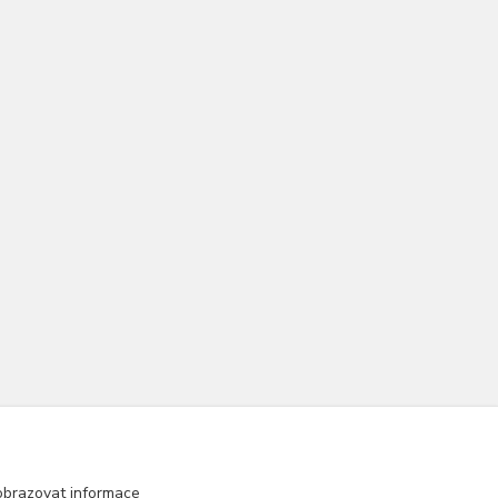
obrazovat informace