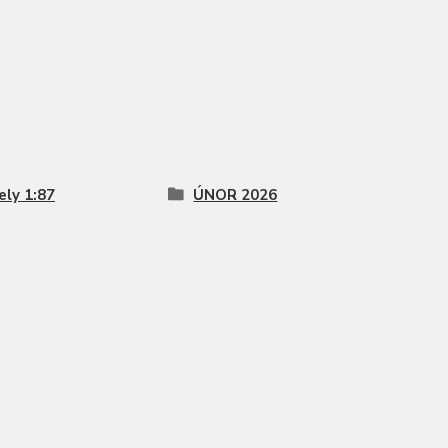
ly 1:87
ÚNOR 2026