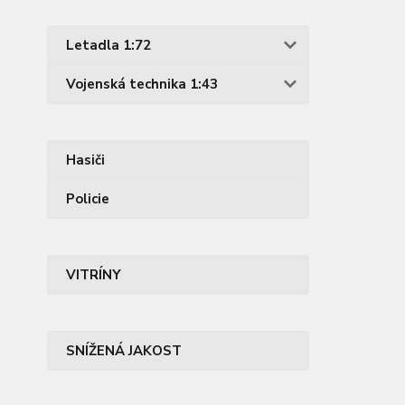
Letadla 1:72
Vojenská technika 1:43
Hasiči
Policie
VITRÍNY
SNÍŽENÁ JAKOST