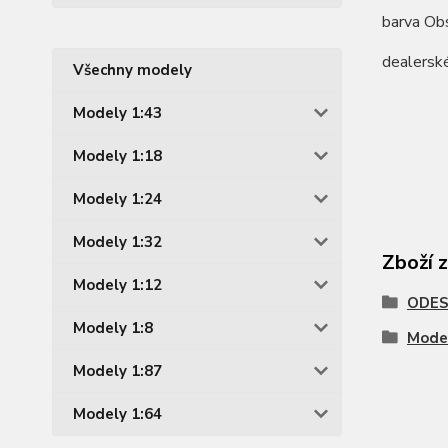
barva Obs
dealersk
Všechny modely
Modely 1:43
Modely 1:18
Modely 1:24
Modely 1:32
Zboží 
Modely 1:12
ODES
Modely 1:8
Model
Modely 1:87
Modely 1:64