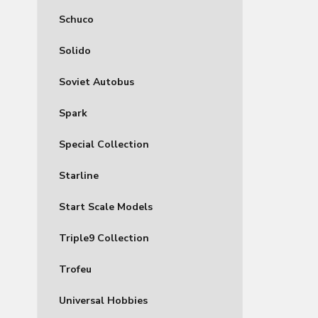
Schuco
Solido
Soviet Autobus
Spark
Special Collection
Starline
Start Scale Models
Triple9 Collection
Trofeu
Universal Hobbies