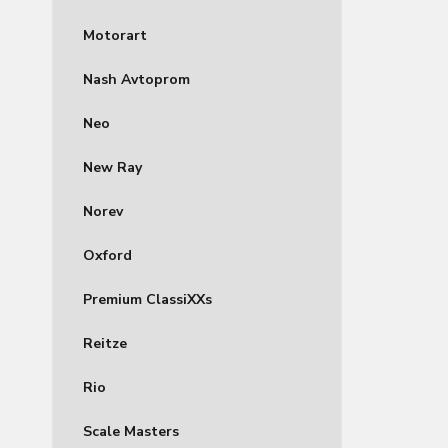
Motorart
Nash Avtoprom
Neo
New Ray
Norev
Oxford
Premium ClassiXXs
Reitze
Rio
Scale Masters