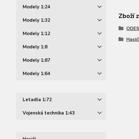
Modely 1:24
Zboží 
Modely 1:32
ODES
Modely 1:12
Hasič
Modely 1:8
Modely 1:87
Modely 1:64
Letadla 1:72
Vojenská technika 1:43