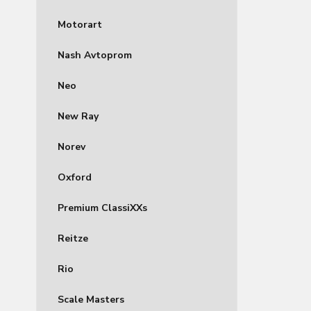
Motorart
Nash Avtoprom
Neo
New Ray
Norev
Oxford
Premium ClassiXXs
Reitze
Rio
Scale Masters