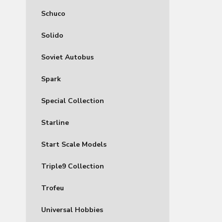
Schuco
Solido
Soviet Autobus
Spark
Special Collection
Starline
Start Scale Models
Triple9 Collection
Trofeu
Universal Hobbies