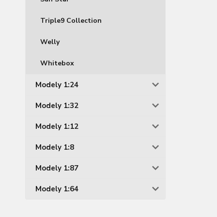
Triple9 Collection
Welly
Whitebox
Modely 1:24
Modely 1:32
Modely 1:12
Modely 1:8
Modely 1:87
Modely 1:64