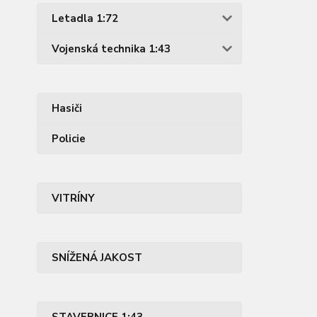
Letadla 1:72
Vojenská technika 1:43
Hasiči
Policie
VITRÍNY
SNÍŽENÁ JAKOST