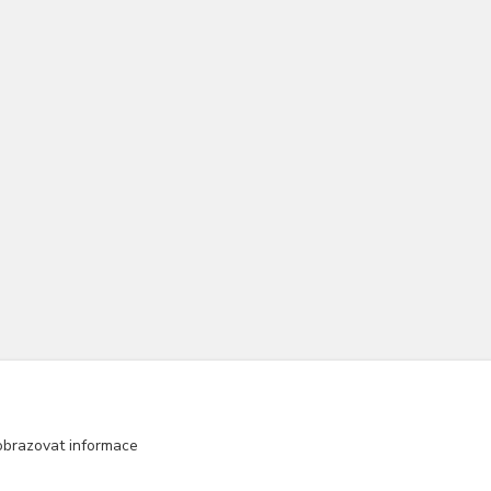
obrazovat informace