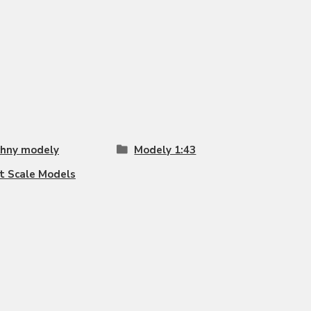
hny modely
Modely 1:43
t Scale Models