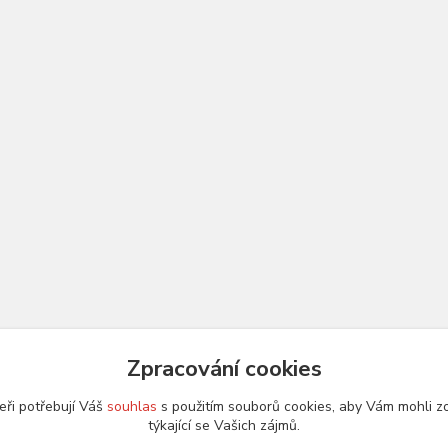
Zpracování cookies
eři potřebují Váš
souhlas
s použitím souborů cookies, aby Vám mohli z
týkající se Vašich zájmů.