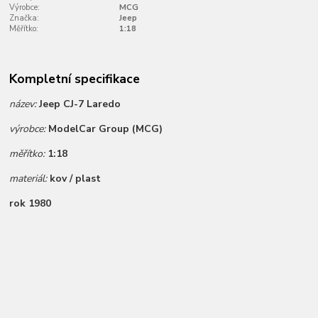
Výrobce:
MCG
Značka:
Jeep
Měřítko:
1:18
Kompletní specifikace
název:
Jeep CJ-7 Laredo
výrobce:
ModelCar Group (MCG)
měřítko:
1:18
materiál:
kov / plast
rok 1980