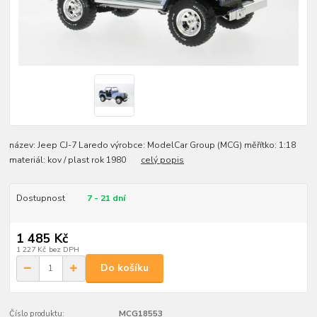
název: Jeep CJ-7 Laredo výrobce: ModelCar Group (MCG) měřítko: 1:18
materiál: kov / plast rok 1980
celý popis
Dostupnost
7 - 21 dní
1 485 Kč
1 227 Kč
bez DPH
Do košíku
Číslo produktu:
MCG18553