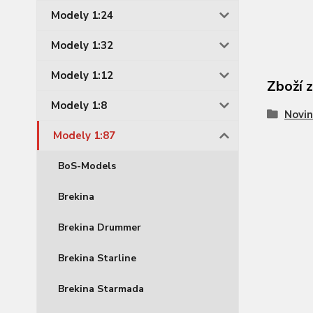
Modely 1:24
Modely 1:32
Modely 1:12
Zboží 
Modely 1:8
Novin
Modely 1:87
BoS-Models
Brekina
Brekina Drummer
Brekina Starline
Brekina Starmada