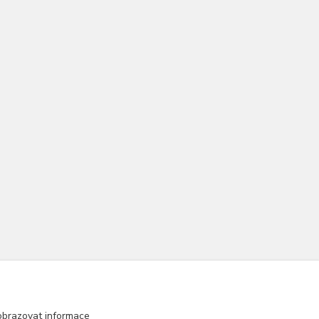
obrazovat informace