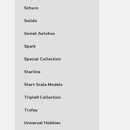
Schuco
Solido
Soviet Autobus
Spark
Special Collection
Starline
Start Scale Models
Triple9 Collection
Trofeu
Universal Hobbies