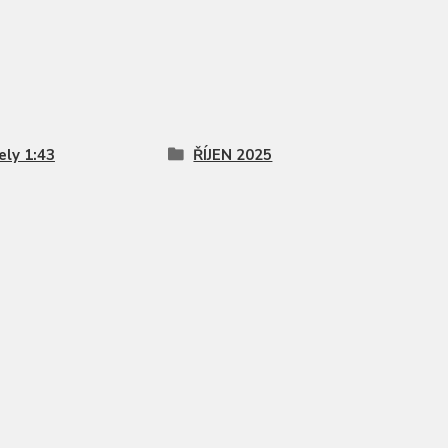
ly 1:43
ŘÍJEN 2025