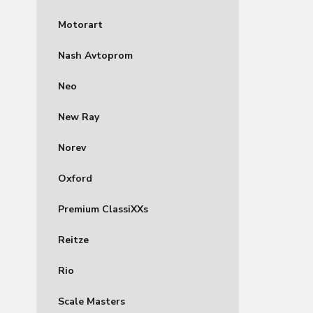
Motorart
Nash Avtoprom
Neo
New Ray
Norev
Oxford
Premium ClassiXXs
Reitze
Rio
Scale Masters