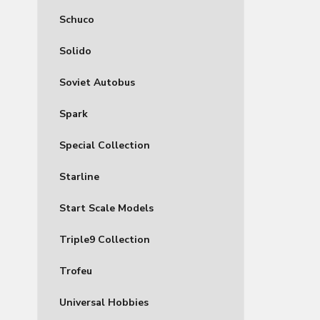
Schuco
Solido
Soviet Autobus
Spark
Special Collection
Starline
Start Scale Models
Triple9 Collection
Trofeu
Universal Hobbies