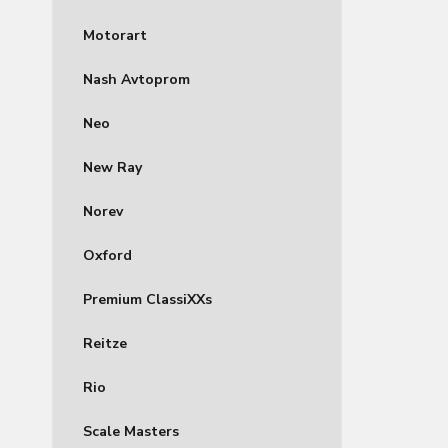
Motorart
Nash Avtoprom
Neo
New Ray
Norev
Oxford
Premium ClassiXXs
Reitze
Rio
Scale Masters