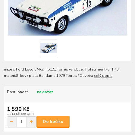
název: Ford Escort Mk2, no.15, Torres výrobce: Trofeu měřítko: 1:43
materiál: kov / plast Bandama 1979 Torres / Oliveira
celý popis
Dostupnost
na dotaz
1 590 Kč
1 314 Kč
bez DPH
Do košíku