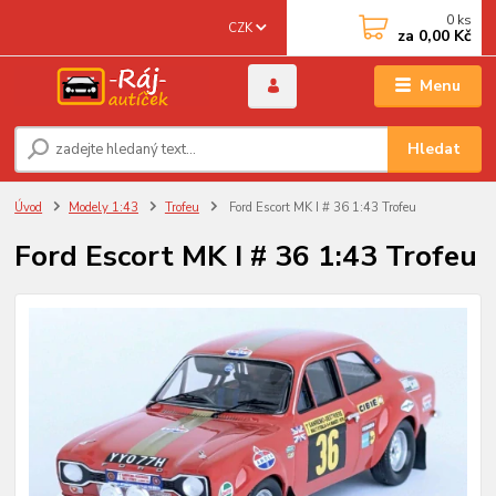
0
ks
CZK
za
0,00 Kč
Menu
Hledat
Úvod
Modely 1:43
Trofeu
Ford Escort MK I # 36 1:43 Trofeu
Ford Escort MK I # 36 1:43 Trofeu