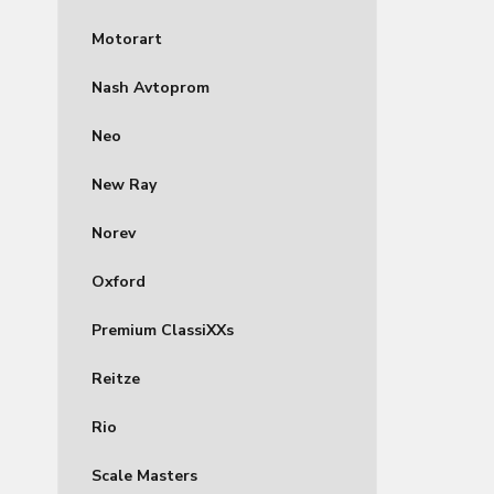
Motorart
Nash Avtoprom
Neo
New Ray
Norev
Oxford
Premium ClassiXXs
Reitze
Rio
Scale Masters