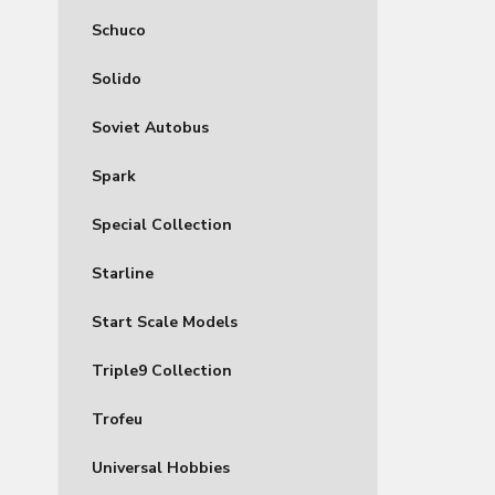
Schuco
Solido
Soviet Autobus
Spark
Special Collection
Starline
Start Scale Models
Triple9 Collection
Trofeu
Universal Hobbies