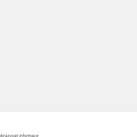
obrazovat informace