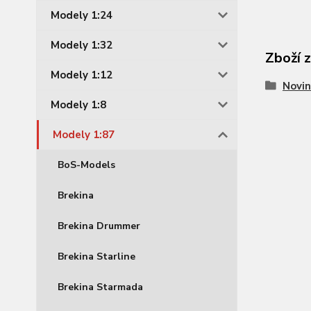
Modely 1:24
Modely 1:32
Zboží 
Modely 1:12
Novin
Modely 1:8
Modely 1:87
BoS-Models
Brekina
Brekina Drummer
Brekina Starline
Brekina Starmada