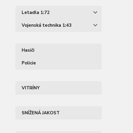
Letadla 1:72
Vojenská technika 1:43
Hasiči
Policie
VITRÍNY
SNÍŽENÁ JAKOST