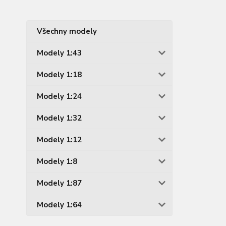
Všechny modely
Modely 1:43
Modely 1:18
Modely 1:24
Modely 1:32
Modely 1:12
Modely 1:8
Modely 1:87
Modely 1:64