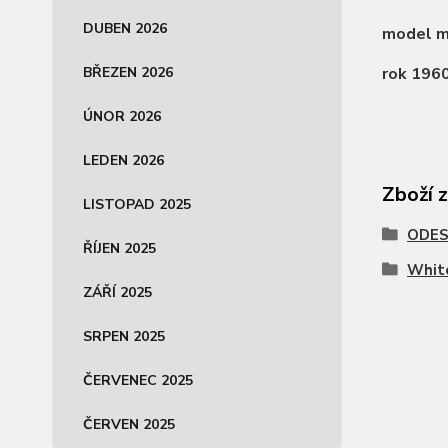
DUBEN 2026
model má
rok 196
BŘEZEN 2026
ÚNOR 2026
LEDEN 2026
Zboží 
LISTOPAD 2025
ODES
ŘÍJEN 2025
Whit
ZÁŘÍ 2025
SRPEN 2025
ČERVENEC 2025
ČERVEN 2025