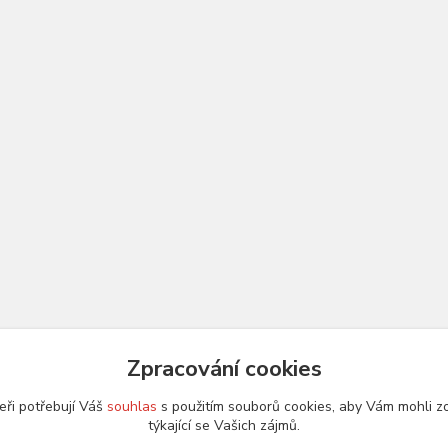
Zpracování cookies
eři potřebují Váš
souhlas
s použitím souborů cookies, aby Vám mohli z
týkající se Vašich zájmů.