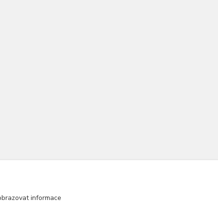
obrazovat informace