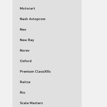
Motorart
Nash Avtoprom
Neo
New Ray
Norev
Oxford
Premium ClassiXXs
Reitze
Rio
Scale Masters