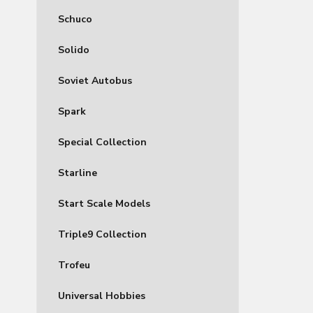
Schuco
Solido
Soviet Autobus
Spark
Special Collection
Starline
Start Scale Models
Triple9 Collection
Trofeu
Universal Hobbies