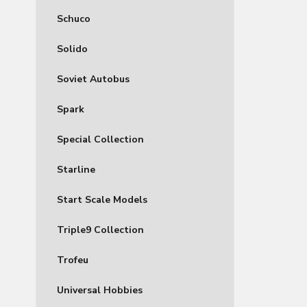
Schuco
Solido
Soviet Autobus
Spark
Special Collection
Starline
Start Scale Models
Triple9 Collection
Trofeu
Universal Hobbies