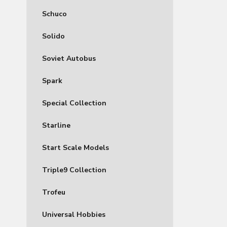
Schuco
Solido
Soviet Autobus
Spark
Special Collection
Starline
Start Scale Models
Triple9 Collection
Trofeu
Universal Hobbies