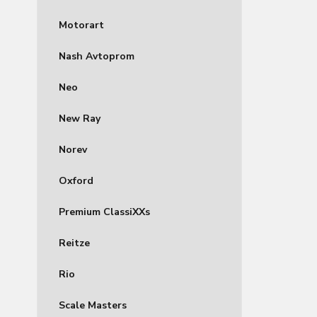
Motorart
Nash Avtoprom
Neo
New Ray
Norev
Oxford
Premium ClassiXXs
Reitze
Rio
Scale Masters