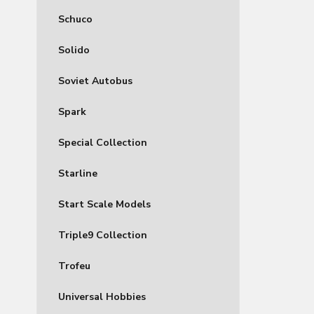
Schuco
Solido
Soviet Autobus
Spark
Special Collection
Starline
Start Scale Models
Triple9 Collection
Trofeu
Universal Hobbies