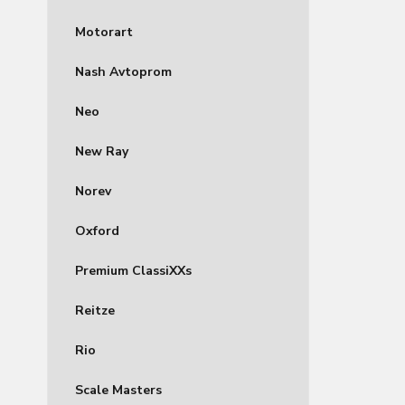
Motorart
Nash Avtoprom
Neo
New Ray
Norev
Oxford
Premium ClassiXXs
Reitze
Rio
Scale Masters