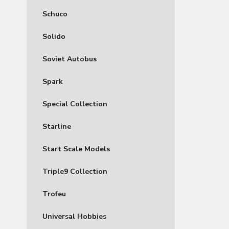
Schuco
Solido
Soviet Autobus
Spark
Special Collection
Starline
Start Scale Models
Triple9 Collection
Trofeu
Universal Hobbies