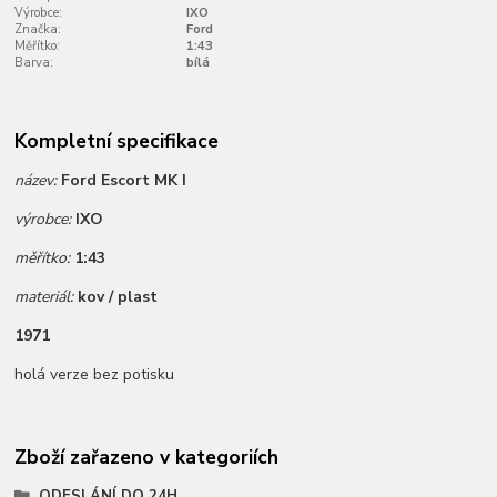
Výrobce:
IXO
Značka:
Ford
Měřítko:
1:43
Barva:
bílá
Kompletní specifikace
název:
Ford Escort MK I
výrobce:
IXO
měřítko:
1:43
materiál:
kov / plast
1971
holá verze bez potisku
Zboží zařazeno v kategoriích
ODESLÁNÍ DO 24H