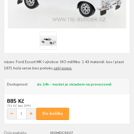
název: Ford Escort MK I výrobce: IXO měřítko: 1:43 materiál: kov / plast
1971 holá verze bez potisku
celý popis
Dostupnost
do 24h - model je skladem na provozovně
885 Kč
731 Kč
bez DPH
Do košíku
Číslo produktu:
IXOMDCS027