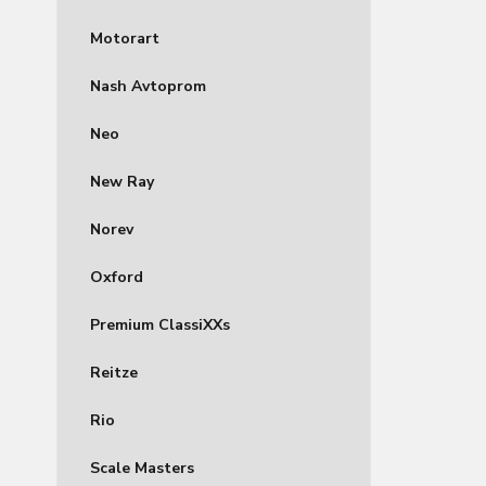
Motorart
Nash Avtoprom
Neo
New Ray
Norev
Oxford
Premium ClassiXXs
Reitze
Rio
Scale Masters