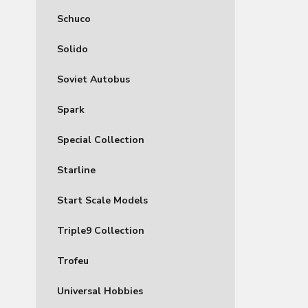
Schuco
Solido
Soviet Autobus
Spark
Special Collection
Starline
Start Scale Models
Triple9 Collection
Trofeu
Universal Hobbies