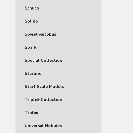
Schuco
Solido
Soviet Autobus
Spark
Special Collection
Starline
Start Scale Models
Triple9 Collection
Trofeu
Universal Hobbies