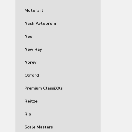
Motorart
Nash Avtoprom
Neo
New Ray
Norev
Oxford
Premium ClassiXXs
Reitze
Rio
Scale Masters