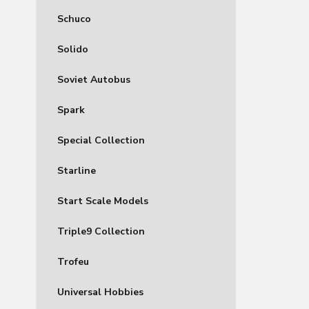
Schuco
Solido
Soviet Autobus
Spark
Special Collection
Starline
Start Scale Models
Triple9 Collection
Trofeu
Universal Hobbies