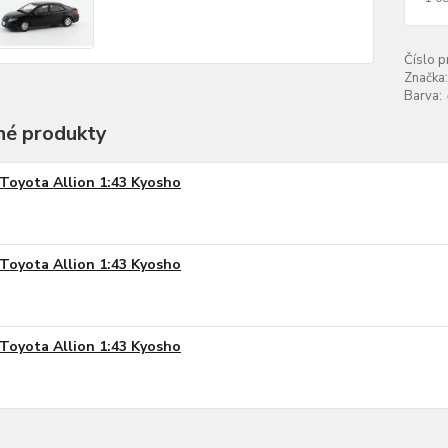
Číslo p
Značka:
Barva:
é produkty
Toyota Allion 1:43 Kyosho
Toyota Allion 1:43 Kyosho
Toyota Allion 1:43 Kyosho