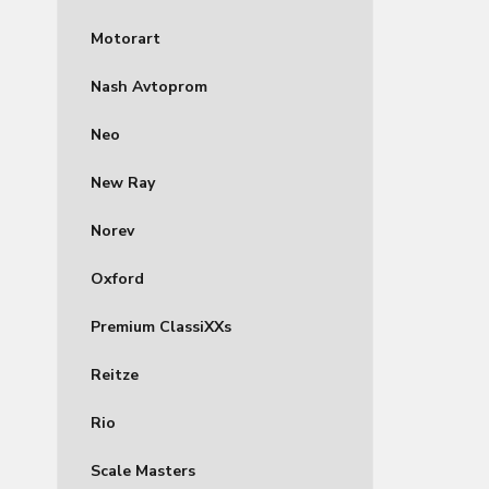
Motorart
Nash Avtoprom
Neo
New Ray
Norev
Oxford
Premium ClassiXXs
Reitze
Rio
Scale Masters