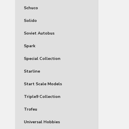
Schuco
Solido
Soviet Autobus
Spark
Special Collection
Starline
Start Scale Models
Triple9 Collection
Trofeu
Universal Hobbies